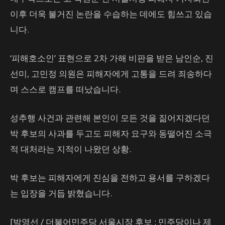
이후 더욱 불거진 논란을 수습하는 데에도 힘쓰고 있습
니다.
‘피해호소인’ 표현으로 2차 가해 비판을 받은 남인순, 진
선미, 고민정 의원은 피해자에게 고통을 드려 죄송하다
며 스스로 캠프를 떠났습니다.
성추행 사건과 관련해 본인이 모든 것을 짊어지겠다던
박 후보의 사과를 두고도 피해자 요구와 동떨어진 소극
적 대처라는 지적이 나왔던 상황.
박 후보는 피해자에게 진심을 전하고 용서를 구하겠다
는 입장을 거듭 밝혔습니다.
[박영선 / 더불어민주당 서울시장 후보 : 민주당이나 제