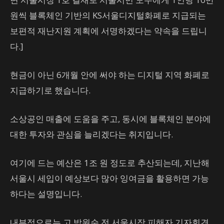
원씩 블록체인 기반의 KS서울디지털화폐로 지급되는
보편적 재난지원 계획에 서명하겠다는 약속을 드립니
다.]
현금이 아닌 6개월 안에 써야 하는 디지털 지역 화폐로
지급하기로 했습니다.
소상공인 매출에 도움을 주고, 동시에 블록체인 분야에
대한 투자와 관심을 늘리겠다는 취지입니다.
여기에 드는 예산은 1조 원 정도로 추산되는데, 지난해
서울시 세입이 예상보다 많아 잉여금을 활용하면 가능
하다는 설명입니다.
내부적으로는 고 박원순 전 서울시장 피해자 기자회견