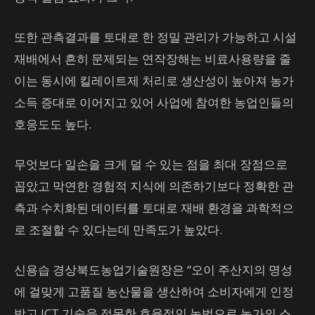
또한 관측결과를 토대로 한 정밀 관리가 가능하고 시설
재배에서 흔히 문제되는 연작장해는 비료사용량을 줄
이는 동시에 킬레이트제 처리로 생산성이 높아져 농가
소득 증대로 이어지고 있어 사업에 참여한 농업인들의
호응도도 높다.
무엇보다 일손을 크게 덜 수 있는 점을 최대 장점으로
꼽았고 막연한 경험적 지식에 의존하기보다 정확한 관
측과 수치화된 데이터를 토대로 재배 환경을 과학적으
로 조절할 수 있다는데 만족도가 높았다.
신용습 경상북도농업기술원장은 “오이 주산지의 명성
에 걸맞게 고품질 농산물을 생산하여 소비자에게 인정
받고 ICT 기술을 접목한 효율적인 농법으로 농가의 소