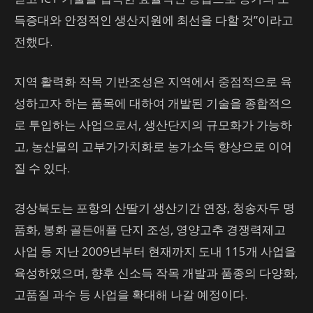
득증대와 안정적인 생산지원에 최선을 다할 것”이라고
전했다.
지역 활력화 작목 기반조성은 지역에서 중점적으로 육
성하고자 하는 품목에 대하여 개발된 기술을 종합적으
로 투입하는 사업으로서, 생산단지의 규모화가 가능하
고, 농산물의 고부가가치화로 농가소득 향상으로 이어
질 수 있다.
경상북도는 포항의 산딸기 생산기간 연장, 청송자두 명
품화, 봉화 골든애플 단지 조성, 영양고추 경쟁력제고
사업 등 지난 2009년부터 현재까지 도내 115개 사업을
육성하였으며, 향후 신소득 작목 개발과 품종의 다양화,
고품질 과수 등 사업을 확대해 나갈 예정이다.