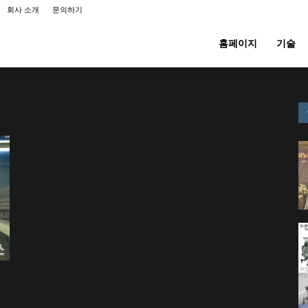
회사 소개
문의하기
홈페이지
기술