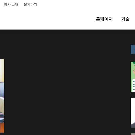
회사 소개
문의하기
홈페이지
기술