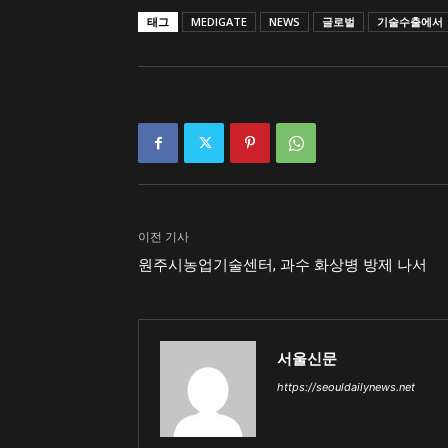
태그
MEDIGATE
NEWS
글로벌
기술수출에서
이전 기사
원주시농업기술센터, 과수 화상병 방제 나서
서울신문
https://seouldailynews.net