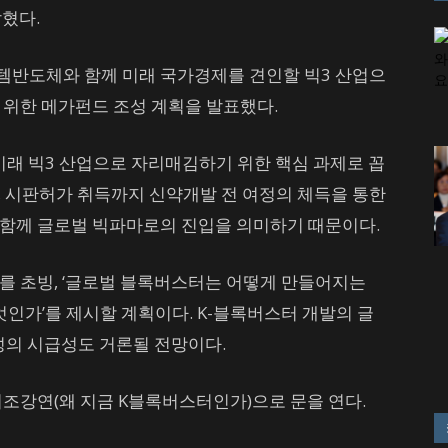
혔다.
템반도체와 함께 미래 국가경제를 견인할 빅3 산업으
 위한 메가펀드 조성 계획을 발표했다.
래 빅3 산업으로 자리매김하기 위한 핵심 과제로 꼽
상, 시판허가 취득까지 신약개발 전 여정의 체득을 통한
함께 글로벌 빅파마로의 진입을 의미하기 때문이다.
를 초빙, ‘글로벌 블록버스터는 어떻게 만들어지는
무엇인가’를 제시할 계획이다. K-블록버스터 개발의 글
성의 시급성도 거론될 전망이다.
기조강연(왜 지금 K블록버스터인가)으로 문을 연다.