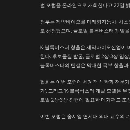
벌 포럼을 온라인으로 개최한다고 22일 밝
스
정부는 제약바이오를 미래형자동차, 시스
로 선정했으며, 글로벌 블록버스터 개발을
K-블록버스터 창출은 제약바이오산업이 미
힌다. 후보물질 발굴, 글로벌 2상·3상 임
블록버스터의 탄생은 막대한 국부 창출과 
협회는 이번 포럼에 세계적 석학과 전문가
가’, 그리고 ‘K-블록버스터 개발 모델은 
로벌 2상·3상 진행에 필요한 메가펀드 조
이번 포럼은 송시영 연세대 의대 교수의 