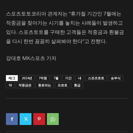
스포츠토토코리아 관계자는 “휴가철 기간인 7월에는
적중금을 찾아가는 시기를 놓치는 사례들이 발생하고
있다. 스포츠토토를 구매한 고객들은 적중금과 환불금
을 다시 한번 꼼꼼히 살펴봐야 한다”고 전했다.
강대호 MK스포츠 기자
태그
2024년
7억원
7월
기간
내
스포츠토토
승부식
약
적중금은
종료되는
프로토
환급