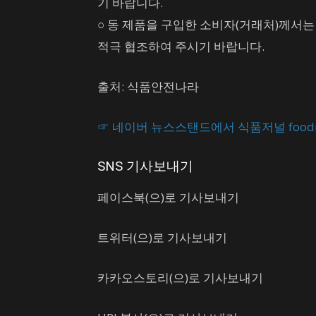
기 바랍니다.
○ 동 제품을 구입한 소비자(거래처)께서
적극 협조하여 주시기 바랍니다.
출처: 식품안전나라
☞ 네이버 뉴스스탠드에서
식품저널 food
SNS 기사보내기
페이스북(으)로 기사보내기
트위터(으)로 기사보내기
카카오스토리(으)로 기사보내기