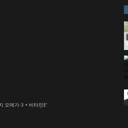
 오메가-3 + 비타민E’