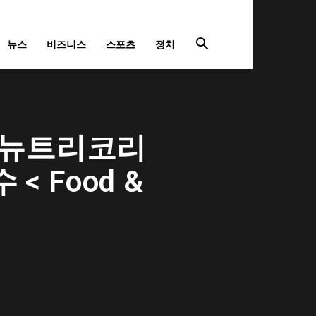
뉴스
비즈니스
스포츠
정치
족 뉴트리코리
< Food &