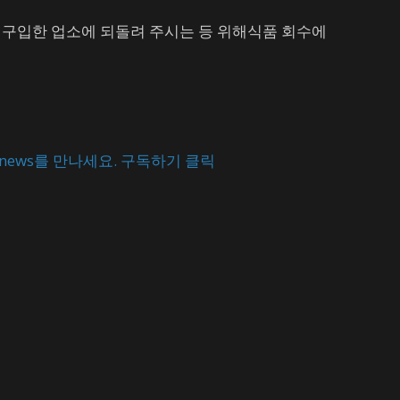
는 구입한 업소에 되돌려 주시는 등 위해식품 회수에
news
를 만나세요.
구독하기
클릭