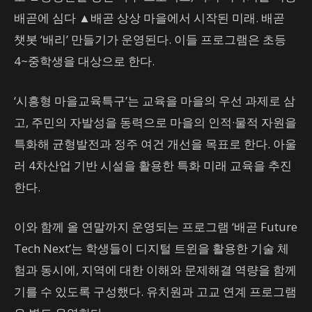
배곧에 심다 ▲배곧 상상 마을에서 시작된 미래. 배곧
챗봇 ‘배리’ 만들기가 운영된다. 이들 프로그램은 초등
4~중학생을 대상으로 한다.
‘시흥형 마을교육특구’는 교육을 마을의 우선 과제로 삼
고, 주민의 자발성을 동력으로 마을의 인적·물적 자원을
특화해 균형발전과 정주 여건 개선을 목표로 한다. 아울
러 4차산업 기반 시설을 활용한 특화 미래 교육을 추진
한다.
이와 함께 올 연말까지 운영되는 프로그램 ‘배곧 Future
Tech Next’는 학생들이 디지털 트윈을 활용한 기술 체
험과 동시에, 지역에 대한 이해와 문제해결 역량을 함께
기를 수 있도록 구성했다. 유치원과 고교 연계 프로그램