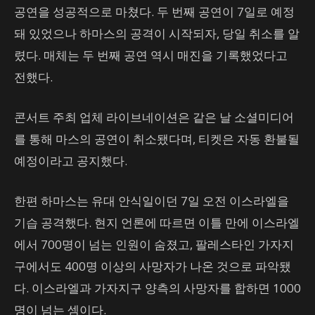
공연을 성공적으로 마쳤다. 두 번째 공연이 7일로 예정
돼 있었으나 하마스의 공격이 시작되자, 당일 취소를 알
렸다. 매체는 두 번째 공연 역시 매진을 기록했었다고
전했다.
콘서트 주최 업체 라이브네이션은 같은 날 소셜미디어
를 통해 마스의 공연이 취소됐다며, 티켓은 자동 환불될
예정이라고 공지했다.
한편 하마스는 유대 안식일이던 7일 오전 이스라엘을
기습 공격했다. 현지 언론에 따르면 이틀 만에 이스라엘
에서 700명이 넘는 인원이 숨졌고, 팔레스타인 가자지
구에서도 400명 이상의 사망자가 나온 것으로 파악됐
다. 이스라엘과 가자지구 양측의 사망자를 합하면 1000
명이 넘는 셈이다.