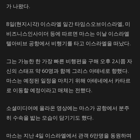
가 나왔다.
8일(현지시각) 이스라엘 일간 타임스오브이스라엘, 미
비즈니스인사이더 등에 따르면 마스는 이날 이스라엘
텔아비브 공항에서 비행기를 타고 이스라엘을 떠났다.
그는 가능한 한 가장 빠른 비행편을 구해 오후 2시쯤 자
신의 스태프 약 60명과 함께 그리스 아테네로 향했다.
마스는 예정된 일정을 마치기 위해 아테네에서 카타르
로 이동할 예정이라고 매체는 전했다.
소셜미디어에 올라온 영상에는 마스가 공항에서 분주
히 수속을 밟는 모습이 담기기도 했다.
마스는 지난 4일 이스라엘에서 관객 6만명을 동원하며