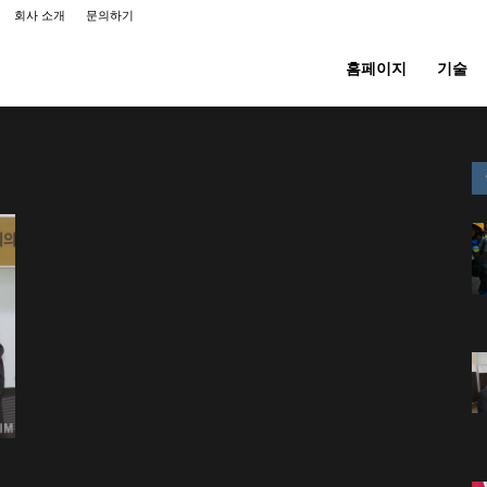
회사 소개
문의하기
홈페이지
기술