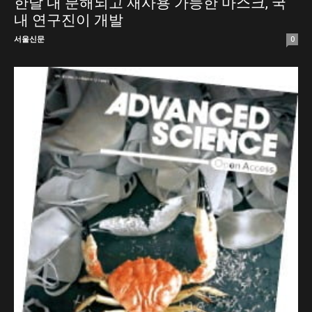
한달 내 분해되고 재사용 가능한 마스크, 국
내 연구진이 개발
서울신문
0