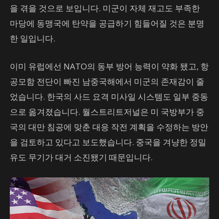
을 겪을 것으로 보입니다. 미군이 자체 재고도 부족한
마당에 동맹국에 탄약을 공급하기 힘들어질 것은 분명
한 일입니다.
이미 유럽에선 NATO의 동부 방어 능력이 약화 됐고, 항
공모함 전단이 빠진 남중국해에서 미군의 존재감이 줄
었습니다. 한국의 사드 요격 미사일 시스템도 일부 중동
으로 옮겨졌습니다. 월스트리트저널은 미 국방부가 중
국의 대만 침공에 맞춘 대응 작전 계획을 수정하는 방안
을 검토하고 있다고 보도했습니다. 중국을 겨냥한 정밀
유도 무기가 대거 소진됐기 때문입니다.