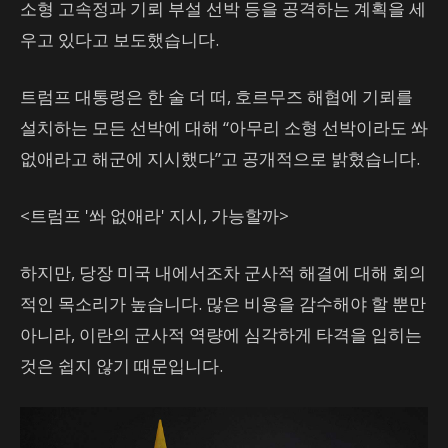
소형 고속정과 기뢰 부설 선박 등을 공격하는 계획을 세
우고 있다고 보도했습니다.
트럼프 대통령은 한 술 더 떠, 호르무즈 해협에 기뢰를
설치하는 모든 선박에 대해 “아무리 소형 선박이라도 쏴
없애라고 해군에 지시했다”고 공개적으로 밝혔습니다.
<트럼프 '쏴 없애라' 지시, 가능할까>
하지만, 당장 미국 내에서조차 군사적 해결에 대해 회의
적인 목소리가 높습니다. 많은 비용을 감수해야 할 뿐만
아니라, 이란의 군사적 역량에 심각하게 타격을 입히는
것은 쉽지 않기 때문입니다.