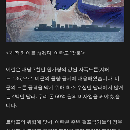
<'해저 케이블 끊겠다' 이란도 '맞불'>
이란은 대당 7천만 원가량의 값싼 자폭드론(샤헤
드-136)으로, 미군의 물량 공세에 대응해왔습니다. 미
군의 드론 공격을 막기 위해 최소 수십만 달러에서 많게
는 4백만 달러, 우리 돈 60억 원의 미사일을 써야 했습
니다.
트럼프의 위협에 맞서, 이란은 주변 걸프국가들의 정유