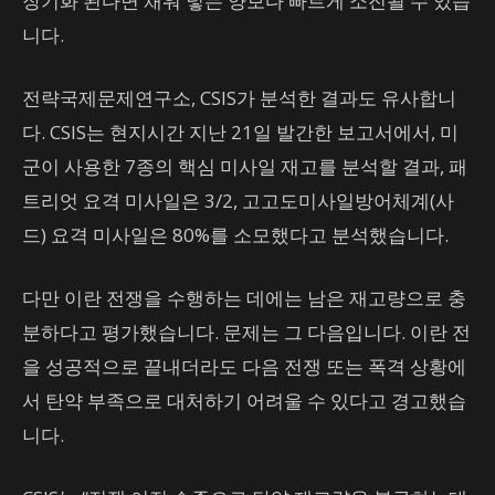
장기화 된다면 채워 넣는 양보다 빠르게 소진될 수 있습
니다.
전략국제문제연구소, CSIS가 분석한 결과도 유사합니
다. CSIS는 현지시간 지난 21일 발간한 보고서에서, 미
군이 사용한 7종의 핵심 미사일 재고를 분석할 결과, 패
트리엇 요격 미사일은 3/2, 고고도미사일방어체계(사
드) 요격 미사일은 80%를 소모했다고 분석했습니다.
다만 이란 전쟁을 수행하는 데에는 남은 재고량으로 충
분하다고 평가했습니다. 문제는 그 다음입니다. 이란 전
을 성공적으로 끝내더라도 다음 전쟁 또는 폭격 상황에
서 탄약 부족으로 대처하기 어려울 수 있다고 경고했습
니다.