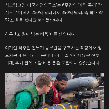
싱크탱크인 ‘미국기업연구소’는 6주간의 ‘에픽 퓨리’ 작
전으로 미국이 250억 달러에서 350억 달러, 즉 최대 약
52조 원을 썼다고 분석했습니다.
하루 1조 원이 넘는 비용이 든 셈입니다.
여기엔 격추된 전투기 승무원을 구조하는 과정에서 정
보기관이 쓴 작전 비용이나, 아직 알려지지 않은 전투
피해, 추가 탄약 조달 비용 등은 포함되지 않았습니다.