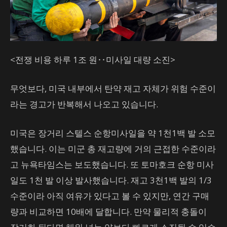
<전쟁 비용 하루 1조 원‥미사일 대량 소진>
무엇보다, 미국 내부에서 탄약 재고 자체가 위험 수준이
라는 경고가 반복해서 나오고 있습니다.
미국은 장거리 스텔스 순항미사일을 약 1천1백 발 소모
했습니다. 이는 미군 총 재고량에 거의 근접한 수준이라
고 뉴욕타임스는 보도했습니다. 또 토마호크 순항 미사
일도 1천 발 이상 발사했습니다. 재고 3천1백 발의 1/3
수준이라 아직 여유가 있다고 볼 수 있지만, 연간 구매
량과 비교하면 10배에 달합니다. 만약 물리적 충돌이