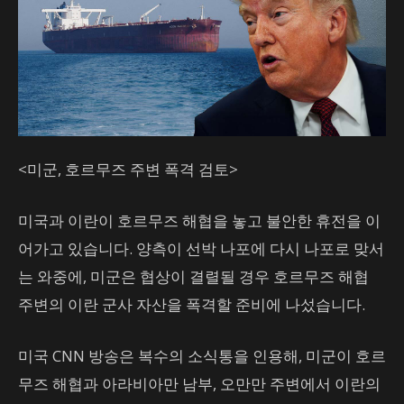
<미군, 호르무즈 주변 폭격 검토>
미국과 이란이 호르무즈 해협을 놓고 불안한 휴전을 이
어가고 있습니다. 양측이 선박 나포에 다시 나포로 맞서
는 와중에, 미군은 협상이 결렬될 경우 호르무즈 해협
주변의 이란 군사 자산을 폭격할 준비에 나섰습니다.
미국 CNN 방송은 복수의 소식통을 인용해, 미군이 호르
무즈 해협과 아라비아만 남부, 오만만 주변에서 이란의