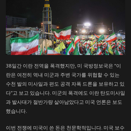
38일간 이란 전역을 폭격했지만, 미 국방정보국은 “이
란은 여전히 역내 미군과 주변 국가를 위협할 수 있는
수천 발의 미사일과 편도 공격 자폭 드론을 보유하고 있
다”고 보고 있습니다. 미군의 폭격에도 이란 탄도미사일
과 발사대가 절반가량 살아남았다고 미국 언론은 보도
했습니다.
이번 전쟁에 미국이 쓴 돈은 천문학적입니다. 미국 보수