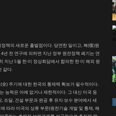
정책의 새로운 출발점이다. 당연한 일이고, 복(復)원
4년 전 연구에 의하면 지난 정부 원전정책 폐기는 연
 지난 5월 한·미 정상회담에서 합의한 한·미 해외 원
 같다.
(全) 주기에 대한 한국의 통제력 확보가 필수적이다.
 능력은 아예 없거나 제한적이다. 그 대신 미국 등
, 조달, 건설 부문과 완공 후 유지·보수 분야에서 세
에 따라 미국의 상류 부문(원천기술 개발 및 통제, 해