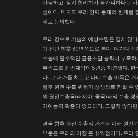
가능하고, 장기 합리화가 불가피하다는 사
셈이다. 미국도 우리 인력 문제의 한계를 잘
제로 논의했다.
우리 경수로 기술의 예상수명은 길지 않다
기 전인 향후 30년쯤으로 본다. 여기다 
수출에 필수적인 금융조달 능력이 부족하다
부족으로 최종계약이 5년쯤 지연됐다. 한
다. 그 대가를 치르고 나니 수출 이득은 
향후 원전 수출 위험이 상상외로 커질 수 있
의 원전수출국(러시아, 중국)과의 수출 경
기여능력 확충이 중요하다. 그렇지 않다면
결국 향후 원전 수출의 관건은 미래 원전기
부문은 우리의 가장 큰 취약점이다. 우리