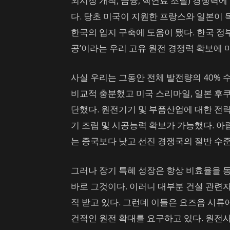
외시장 개척, 금융, 핵연료 조달) 경쟁력
다. 당초 미국이 지원한 프랑스와 일본이 
한국의 입지 구축에 도움이 됐다. 한국 정부
공’이라는 우리 고유 원전 경쟁력 확보에 
사실 우리는 그동안 전체 발전량의 40% 
비교적 충분했고 미국 스리마일, 일본 후쿠
단했다. 원전기기 및 부품산업에 대한 전략
기 조립 및 시공능력 확보가 가능했다. 아
는 중국보다 낮고 선진 경쟁국의 절반 수
그러나 장기 특혜 성장은 항상 비효율을 
바로 그것이다. 이러니 대부분 건설 관련자
직 받고 있다. 그런데 이들은 요즈음 시류
건적인 원전 확대를 요구하고 있다. 원전사