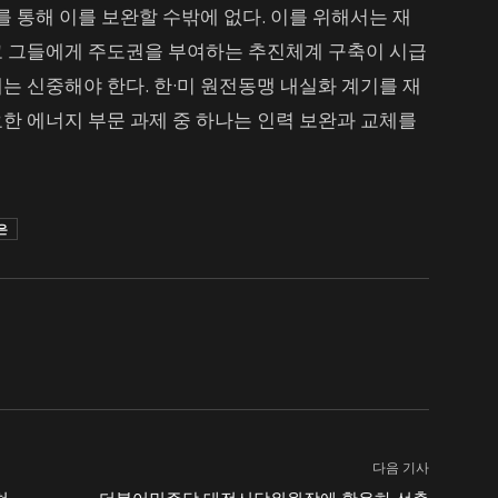
를 통해 이를 보완할 수밖에 없다. 이를 위해서는 재
고 그들에게 주도권을 부여하는 추진체계 구축이 시급
는 신중해야 한다. 한·미 원전동맹 내실화 계기를 재
한 에너지 부문 과제 중 하나는 인력 보완과 교체를
은
다음 기사