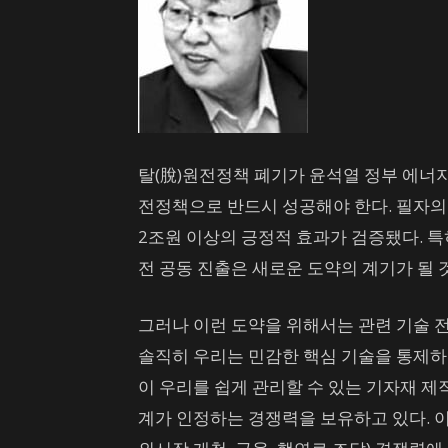
스
탈(脫)원전정책 폐기가 윤석열 정부 에너지
전정책으로 반드시 성공해야 한다. 필자의 
2조원 이상의 긍정적 효과가 검증됐다. 특히
전 공동 진출은 새로운 도약의 계기가 될 것
그러나 이런 도약을 위해서는 관련 기술 전
솔직히 우리는 민감한 핵심 기술을 통제하는
이 우리를 쉽게 관리할 수 있는 기자재 제작
계가 인정하는 경쟁력을 보유하고 있다. 이